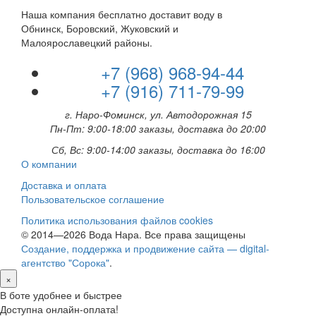
Наша компания бесплатно доставит воду в
Обнинск, Боровский, Жуковский и
Малоярославецкий районы.
+7 (968) 968-94-44
+7 (916) 711-79-99
г. Наро-Фоминск, ул. Автодорожная 15
Пн-Пт: 9:00-18:00 заказы, доставка до 20:00
Сб, Вс: 9:00-14:00 заказы, доставка до 16:00
О компании
Доставка и оплата
Пользовательское соглашение
Политика использования файлов cookies
© 2014—2026 Вода Нара. Все права защищены
Создание, поддержка и продвижение сайта — digital-
агентство "Сорока"
.
×
В боте удобнее и быстрее
Доступна онлайн-оплата!