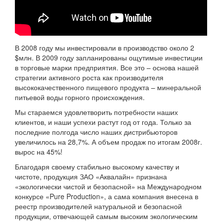
В 2008 году мы инвестировали в производство около 2
$млн. В 2009 году запланированы ощутимые инвестиции
в торговые марки предприятия. Все это – основа нашей
стратегии активного роста как производителя
высококачественного пищевого продукта – минеральной
питьевой воды горного происхождения.
Мы стараемся удовлетворить потребности наших
клиентов, и наши успехи растут год от года. Только за
последние полгода число наших дистрибьюторов
увеличилось на 28,7%. А объем продаж по итогам 2008г.
вырос на 45%!
Благодаря своему стабильно высокому качеству и
чистоте, продукция ЗАО «Аквалайн» признана
«экологически чистой и безопасной» на Международном
конкурсе «Pure Production», а сама компания внесена в
реестр производителей натуральной и безопасной
продукции, отвечающей самым высоким экологическим