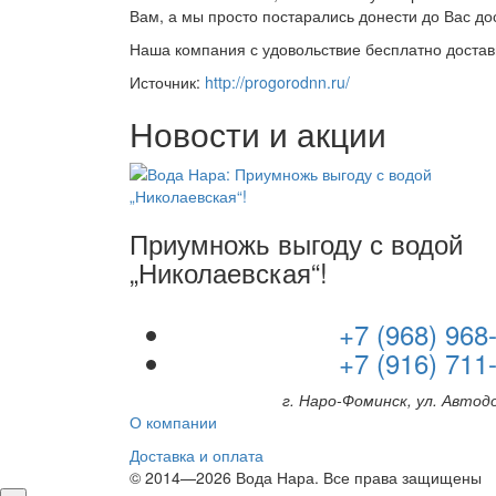
Вам, а мы просто постарались донести до Вас д
Наша компания с удовольствие бесплатно достав
Источник:
http://progorodnn.ru/
Новости и акции
Приумножь выгоду с водой
„Николаевская“!
+7 (968) 968
+7 (916) 711
г. Наро-Фоминск, ул. Автод
О компании
Доставка и оплата
© 2014—2026 Вода Нара. Все права защищены