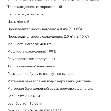
Тип охлаждения: компрессорный
Защита от детей: есть
Цвет: чёрный
Производительность нагрева: 4.0 л/ч (≤ 90°C)
Производительность охлаждения: 2.0 л/ч (≤ 10°C)
Мощность нагрева: 420 Вт
Мощность охлаждения: 100 Вт
Регулировка температур: нет
Тип размещения: напольный
Размещение бутыли: сверху - на кулере
Материал бака горячей воды: нержавеющая сталь
Материал бака холодной воды: нержавеющая сталь
Вес (нетто): 12.40 кг
Вес (брутто): 15.60 кг
Размер ш*в*г (мм): 293*1042*307