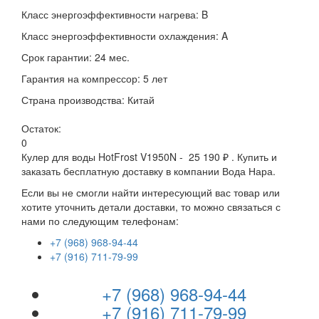
Класс энергоэффективности нагрева: B
Класс энергоэффективности охлаждения: A
Срок гарантии: 24 мес.
Гарантия на компрессор: 5 лет
Страна производства: Китай
Остаток:
0
Кулер для воды HotFrost V1950N - 25 190 ₽ . Купить и
заказать бесплатную доставку в компании Вода Нара.
Если вы не смогли найти интересующий вас товар или
хотите уточнить детали доставки, то можно связаться с
нами по следующим телефонам:
+7 (968) 968-94-44
+7 (916) 711-79-99
+7 (968) 968-94-44
+7 (916) 711-79-99