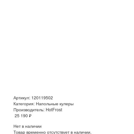
Артикул: 120119502
Категория: Напольные кулеры
Производитель: HotFrost
25 190 ₽
Нет в наличии
Товар временно отсутствует в наличии.