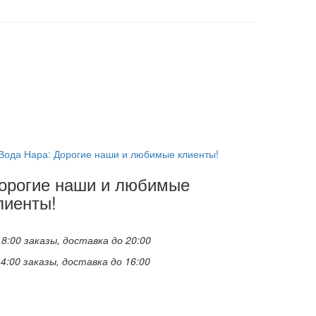
орогие наши и любимые
лиенты!
18:00 заказы, доставка до 20:00
14:00 заказы, доставка до 16:00