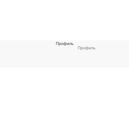
Профиль
Профиль