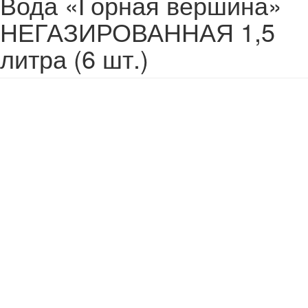
Вода «Горная вершина»
НЕГАЗИРОВАННАЯ 1,5
литра (6 шт.)