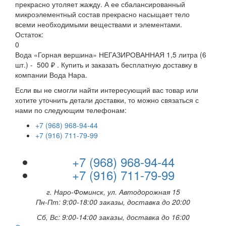
прекрасно утоляет жажду. А ее сбалансированный
микроэлементный состав прекрасно насыщает тело
всеми необходимыми веществами и элементами.
Остаток:
0
Вода «Горная вершина» НЕГАЗИРОВАННАЯ 1,5 литра (6
шт.) - 500 ₽ . Купить и заказать бесплатную доставку в
компании Вода Нара.
Если вы не смогли найти интересующий вас товар или
хотите уточнить детали доставки, то можно связаться с
нами по следующим телефонам:
+7 (968) 968-94-44
+7 (916) 711-79-99
+7 (968) 968-94-44
+7 (916) 711-79-99
г. Наро-Фоминск, ул. Автодорожная 15
Пн-Пт: 9:00-18:00 заказы, доставка до 20:00
Сб, Вс: 9:00-14:00 заказы, доставка до 16:00