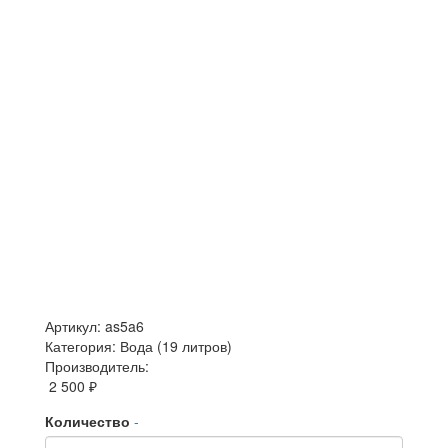
Артикул: as5a6
Категория: Вода (19 литров)
Производитель:
2 500 ₽
Количество
-