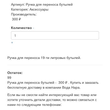
Артикул: Ручка для переноса бутылей
Категория: Аксессуары
Производитель:
300 ₽
Количество
-
+
Ручка для переноса 19-ти литровых бутылей.
Остаток:
99
Ручка для переноса бутылей - 300 ₽ . Купить и заказать
бесплатную доставку в компании Вода Нара.
Если вы не смогли найти интересующий вас товар или
хотите уточнить детали доставки, то можно связаться с
нами по следующим телефонам: