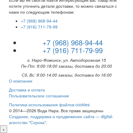
хотите уточнить детали доставки, то можно связаться с
нами по следующим телефонам:
+7 (968) 968-94-44
+7 (916) 711-79-99
+7 (968) 968-94-44
+7 (916) 711-79-99
г. Наро-Фоминск, ул. Автодорожная 15
Пн-Пт: 9:00-18:00 заказы, доставка до 20:00
Сб, Вс: 9:00-14:00 заказы, доставка до 16:00
О компании
Доставка и оплата
Пользовательское соглашение
Политика использования файлов cookies
© 2014—2026 Вода Нара. Все права защищены
Создание, поддержка и продвижение сайта — digital-
агентство "Сорока"
.
×