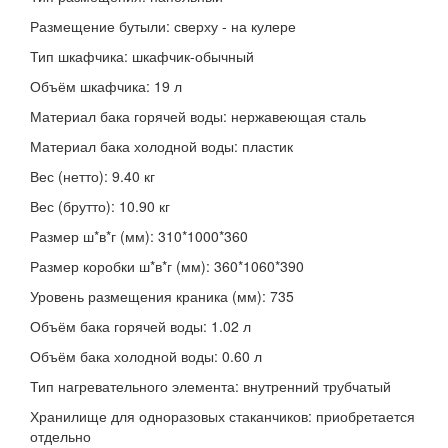
Размещение бутыли: сверху - на кулере
Тип шкафчика: шкафчик-обычный
Объём шкафчика: 19 л
Материал бака горячей воды: нержавеющая сталь
Материал бака холодной воды: пластик
Вес (нетто): 9.40 кг
Вес (брутто): 10.90 кг
Размер ш*в*г (мм): 310*1000*360
Размер коробки ш*в*г (мм): 360*1060*390
Уровень размещения краника (мм): 735
Объём бака горячей воды: 1.02 л
Объём бака холодной воды: 0.60 л
Тип нагревательного элемента: внутренний трубчатый
Хранилище для одноразовых стаканчиков: приобретается
отдельно