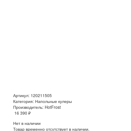
Артикул: 120211505
Категория: Напольные кулеры
Производитель: HotFrost
16 390 ₽
Нет в наличии
Товар временно отсутствует в наличии.