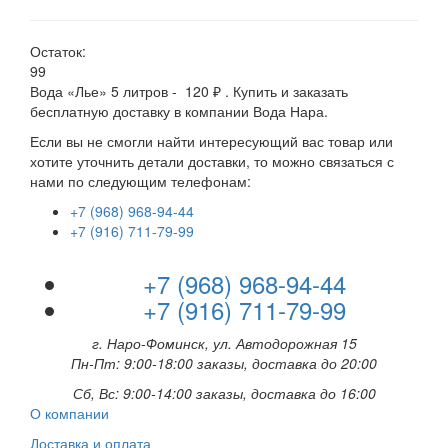
Остаток:
99
Вода «Лье» 5 литров - 120 ₽ . Купить и заказать
бесплатную доставку в компании Вода Нара.
Если вы не смогли найти интересующий вас товар или
хотите уточнить детали доставки, то можно связаться с
нами по следующим телефонам:
+7 (968) 968-94-44
+7 (916) 711-79-99
+7 (968) 968-94-44
+7 (916) 711-79-99
г. Наро-Фоминск, ул. Автодорожная 15
Пн-Пт: 9:00-18:00 заказы, доставка до 20:00
Сб, Вс: 9:00-14:00 заказы, доставка до 16:00
О компании
Доставка и оплата