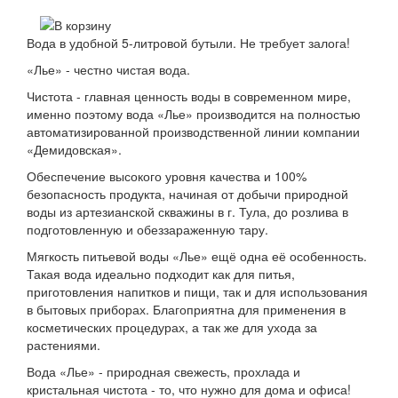
Вода в удобной 5-литровой бутыли. Не требует залога!
«Лье» - честно чистая вода.
Чистота - главная ценность воды в современном мире,
именно поэтому вода «Лье» производится на полностью
автоматизированной производственной линии компании
«Демидовская».
Обеспечение высокого уровня качества и 100%
безопасность продукта, начиная от добычи природной
воды из артезианской скважины в г. Тула, до розлива в
подготовленную и обеззараженную тару.
Мягкость питьевой воды «Лье» ещё одна её особенность.
Такая вода идеально подходит как для питья,
приготовления напитков и пищи, так и для использования
в бытовых приборах. Благоприятна для применения в
косметических процедурах, а так же для ухода за
растениями.
Вода «Лье» - природная свежесть, прохлада и
кристальная чистота - то, что нужно для дома и офиса!