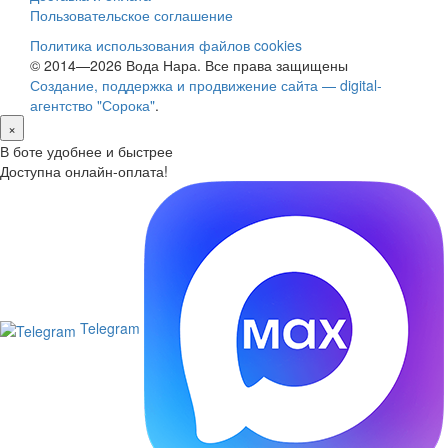
Пользовательское соглашение
Политика использования файлов cookies
© 2014—2026 Вода Нара. Все права защищены
Создание, поддержка и продвижение сайта — digital-
агентство "Сорока"
.
×
В боте удобнее и быстрее
Доступна онлайн-оплата!
Telegram